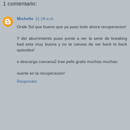
1 comentario:
Michelle
11:18 a.m.
Orale Sol que bueno que ya paso todo ahora recuperacion!
Y del aburrimiento pues ponte a ver la serie de breaking
bad esta muy buena y no te cansas de ver back to back
episodes!
o descarga cuevana2 trae pelis gratis muchas muchas.
suerte en la recuperacion!
Responder