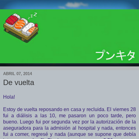
ABRIL 07, 2014
De vuelta
Hola!
Estoy de vuelta reposando en casa y recluida. El viernes 28
fui a diálisis a las 10, me pasaron un poco tarde, pero
bueno. Luego fui por segunda vez por la autorización de la
aseguradora para la admisión al hospital y nada, entonces
fui a comer, regresé y nada (aunque se supone que debía