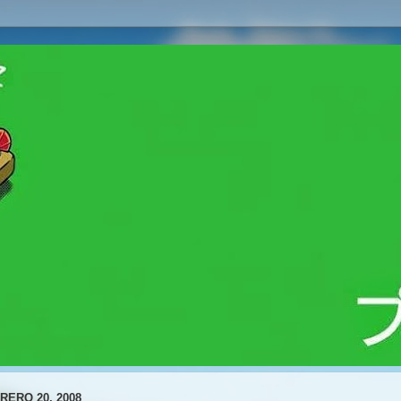
RERO 20, 2008