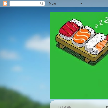
BUSCAR
FEB