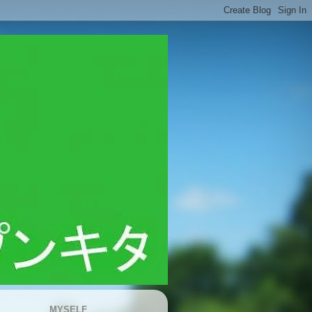
MYSELF