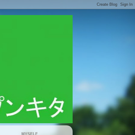
MYSELF