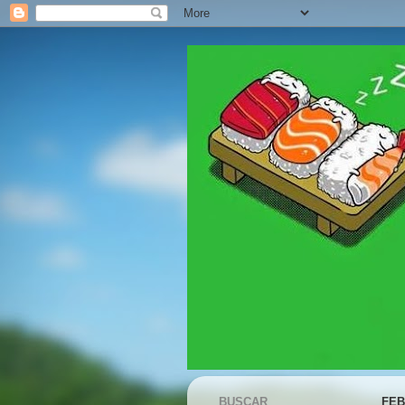
BUSCAR
FEB