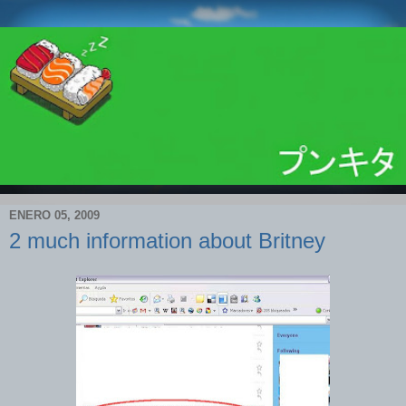
ENERO 05, 2009
2 much information about Britney