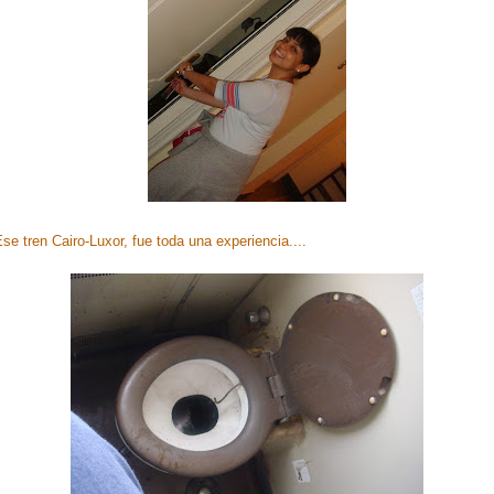
se tren Cairo-Luxor, fue toda una experiencia....