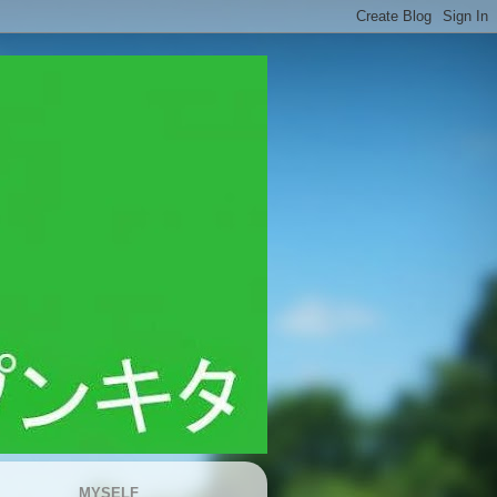
MYSELF