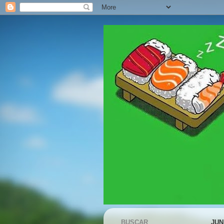
BUSCAR
JUN