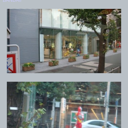
BANDAI!