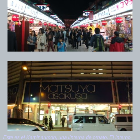
Este es el Kaminarimon, una linterna de ornato. El interno