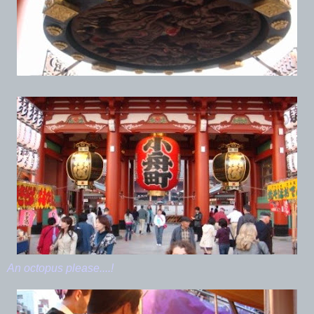
An octopus please....!