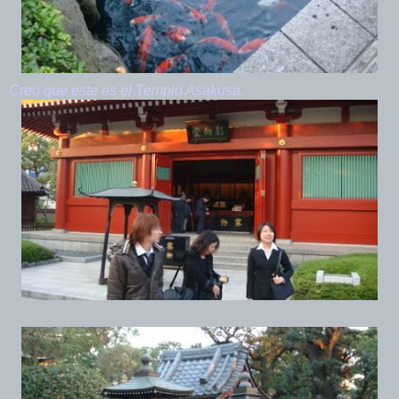
Creo que este es el Templo Asakusa.