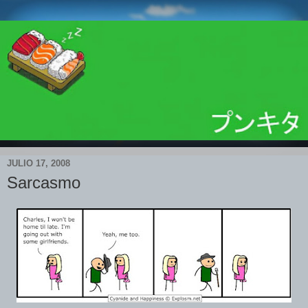
JULIO 17, 2008
Sarcasmo