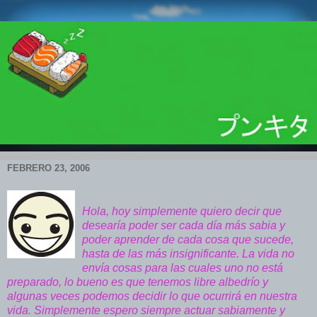
FEBRERO 23, 2006
Hola, hoy simplemente quiero decir que
desearía poder ser cada día más sabia y
poder aprender de cada cosa que sucede,
hasta de las más insignificante. La vida no
envía cosas para las cuales uno no está
preparado, lo bueno es que tenemos libre albedrío y
algunas veces podemos decidir lo que ocurrirá en nuestra
vida. Simplemente espero siempre actuar sabiamente y